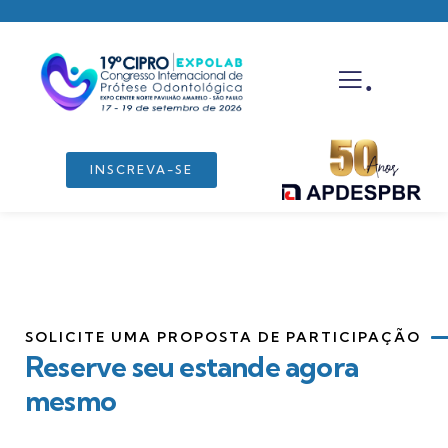
.
INSCREVA-SE
SOLICITE UMA PROPOSTA DE PARTICIPAÇÃO
Reserve seu estande agora
mesmo