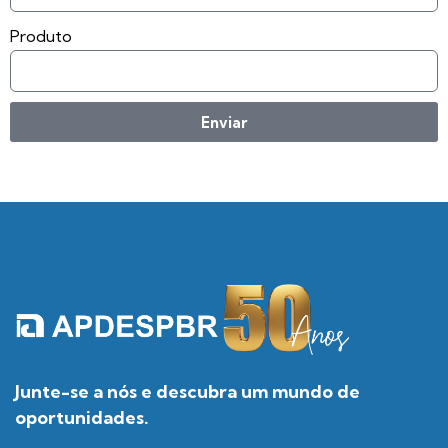
Produto
Enviar
Junte-se a nós e descubra um mundo de
oportunidades.