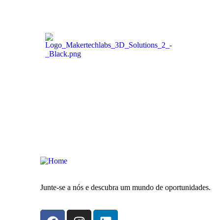
Junte-se a nós e descubra um mundo de oportunidades.