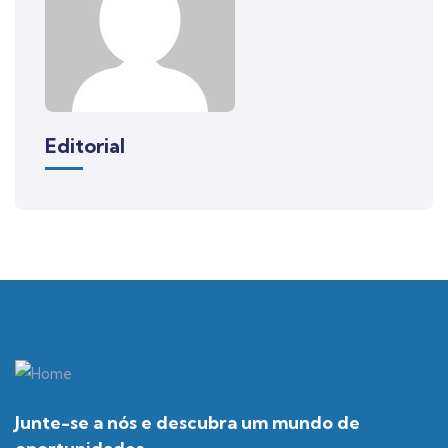
Editorial
Junte-se a nós e descubra um mundo de