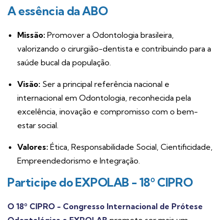
A essência da ABO
Missão:
Promover a Odontologia brasileira,
valorizando o cirurgião-dentista e contribuindo para a
saúde bucal da população.
Visão:
Ser a principal referência nacional e
internacional em Odontologia, reconhecida pela
excelência, inovação e compromisso com o bem-
estar social.
Valores:
Ética, Responsabilidade Social, Cientificidade,
Empreendedorismo e Integração.
Participe do EXPOLAB - 18º CIPRO
O 18º CIPRO - Congresso Internacional de Prótese