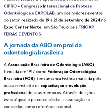
CIPRO - Congresso Internacional de Prótese
Odontológica e EXPOLAB
, um dos maiores eventos
do setor, realizado de
19 a 21 de setembro de 2024
no
Expo Center Norte
, em São Paulo pela
TRIOXP
FEIRAS E EVENTOS
.
A jornada da ABO em prol da
odontologia brasileira
A
Associação Brasileira de Odontologia (ABO)
,
fundada em 1917 como
Federação Odontológica
Brasileira (FOB)
, tem uma rica história marcada pela
busca constante da
capacitação e evolução
profissional
de seus membros. Através de ações
estratégicas e parcerias sólidas, a associação se
consolidou como referência nacional.