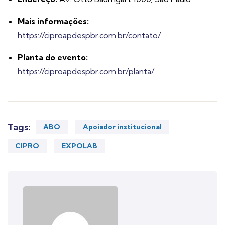
Mais informações:
https://ciproapdespbr.com.br/contato/
Planta do evento:
https://ciproapdespbr.com.br/planta/
Tags:
ABO
Apoiador institucional
CIPRO
EXPOLAB