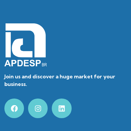
Join us and discover a huge market for your
business.